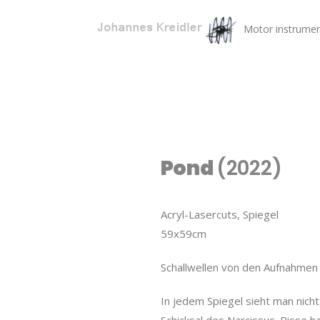
Motor instrume
Pond
(2022)
Acryl-Lasercuts, Spiegel
59x59cm
Schallwellen von den Aufnahmen 
In jedem Spiegel sieht man nicht