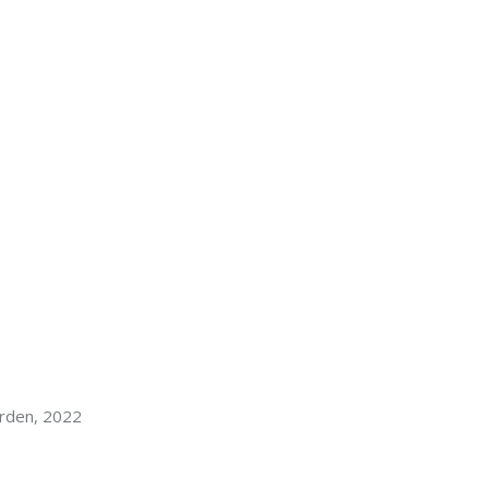
rden, 2022