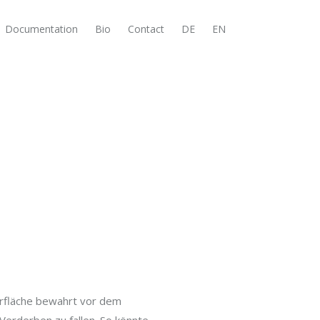
Documentation
Bio
Contact
DE
EN
berfläche bewahrt vor dem