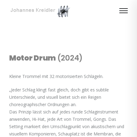
Motor Drum
(2024)
Kleine Trommel mit 32 motorisierten Schlägeln.
„Jeder Schlag klingt fast gleich, doch gibt es subtile
Unterschiede, und visuell bietet sich ein Reigen
choreographischer Ordnungen an.
Das Prinzip lässt sich auf jedes runde Schlaginstrument
anwenden, Hi-Hat, jede Art von Trommel, Gongs. Das
Setting markiert den Umschlagpunkt von akustischem und
visuellem Komponieren, Schauplatz ist die Membran, die