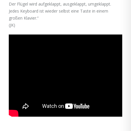
Der Flügel wird aufgeklappt, ausgeklappt, umgeklappt.
Jedes Keyboard ist wieder selbst eine Taste in einem
großen Klavier.“
(JK)