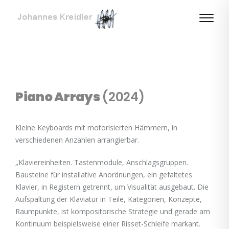
Piano Arrays
(2024)
Kleine Keyboards mit motorisierten Hämmern, in
verschiedenen Anzahlen arrangierbar.
„Klaviereinheiten. Tastenmodule, Anschlagsgruppen.
Bausteine für installative Anordnungen, ein gefaltetes
Klavier, in Registern getrennt, um Visualität ausgebaut. Die
Aufspaltung der Klaviatur in Teile, Kategorien, Konzepte,
Raumpunkte, ist kompositorische Strategie und gerade am
Kontinuum beispielsweise einer Risset-Schleife markant.