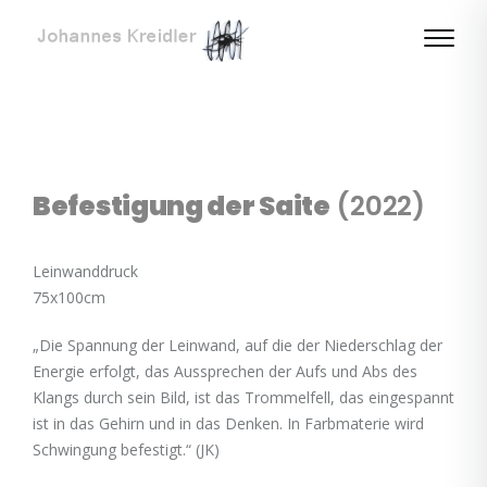
Befestigung der Saite
(2022)
Leinwanddruck
75x100cm
„Die Spannung der Leinwand, auf die der Niederschlag der
Energie erfolgt, das Aussprechen der Aufs und Abs des
Klangs durch sein Bild, ist das Trommelfell, das eingespannt
ist in das Gehirn und in das Denken. In Farbmaterie wird
Schwingung befestigt.“ (JK)